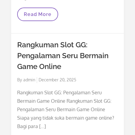
Rangkuman
Read More
Akurat:
Slot
Yang
Menarik
Untuk
Rangkuman Slot GG:
Dicoba
Pengalaman Seru Bermain
Game Online
Posted
By
admin
December 20, 2025
on
Rangkuman Slot GG: Pengalaman Seru
Bermain Game Online Rangkuman Slot GG:
Pengalaman Seru Bermain Game Online
Siapa yang tidak suka bermain game online?
Bagi para […]