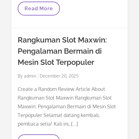
Rangkuman
Read More
Slot
GG:
Pengalaman
Seru
Bermain
Rangkuman Slot Maxwin:
Game
Online
Pengalaman Bermain di
Mesin Slot Terpopuler
Posted
By
admin
December 20, 2025
on
Create a Random Review Article About
Rangkuman Slot Maxwin Rangkuman Slot
Maxwin: Pengalaman Bermain di Mesin Slot
Terpopuler Selamat datang kembali,
pembaca setia! Kali ini, […]