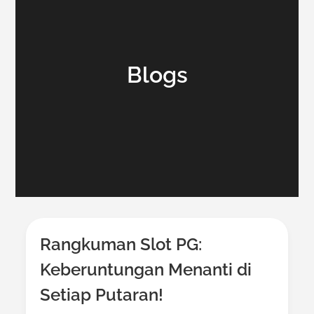
Blogs
Rangkuman Slot PG:
Keberuntungan Menanti di
Setiap Putaran!