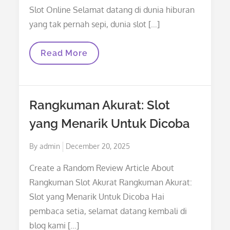
Slot Online Selamat datang di dunia hiburan
yang tak pernah sepi, dunia slot […]
Rasakan
Read More
Sensasi
Berbeda
Di
Dunia
Slot
Rangkuman Akurat: Slot
Online
yang Menarik Untuk Dicoba
Posted
By
admin
December 20, 2025
on
Create a Random Review Article About
Rangkuman Slot Akurat Rangkuman Akurat:
Slot yang Menarik Untuk Dicoba Hai
pembaca setia, selamat datang kembali di
blog kami […]