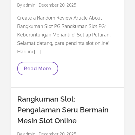
Posted
By
admin
December 20, 2025
on
Create a Random Review Article About
Rangkuman Slot PG Rangkuman Slot PG:
Keberuntungan Menanti di Setiap Putaran!
Selamat datang, para pencinta slot online!
Hari ini […]
Rangkuman
Read More
Slot
PG:
Keberuntungan
Menanti
Di
Rangkuman Slot:
Setiap
Putaran!
Pengalaman Seru Bermain
Mesin Slot Online
Posted
By
admin
December 20, 2025