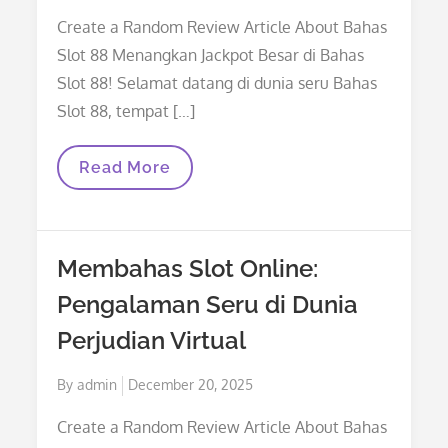
on
Create a Random Review Article About Bahas
Slot 88 Menangkan Jackpot Besar di Bahas
Slot 88! Selamat datang di dunia seru Bahas
Slot 88, tempat […]
Menangkan
Read More
Jackpot
Besar
Di
Bahas
Slot
Membahas Slot Online:
88!
Pengalaman Seru di Dunia
Perjudian Virtual
Posted
By
admin
December 20, 2025
on
Create a Random Review Article About Bahas