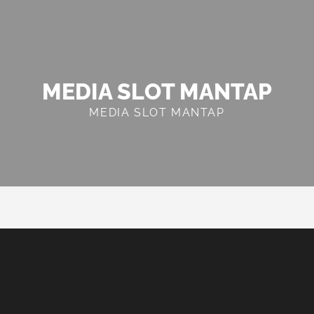
MEDIA SLOT MANTAP
MEDIA SLOT MANTAP