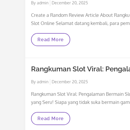
Posted
By
admin
December 20, 2025
on
Create a Random Review Article About Rangk
Slot Online Selamat datang kembali, para pembac
Rangkuman
Read More
Slot:
Pengalaman
Seru
Bermain
Mesin
Rangkuman Slot Viral: Pengal
Slot
Online
Posted
By
admin
December 20, 2025
on
Rangkuman Slot Viral: Pengalaman Bermain Slo
yang Seru! Siapa yang tidak suka bermain game
Rangkuman
Read More
Slot
Viral: