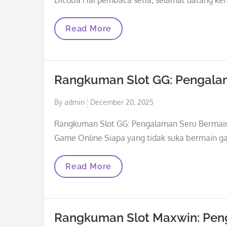
Dicoba Hai pembaca setia, selamat datang kem
Rangkuman
Read More
Akurat:
Slot
Yang
Menarik
Untuk
Rangkuman Slot GG: Pengala
Dicoba
Posted
By
admin
December 20, 2025
on
Rangkuman Slot GG: Pengalaman Seru Bermai
Game Online Siapa yang tidak suka bermain ga
Rangkuman
Read More
Slot
GG:
Pengalaman
Seru
Bermain
Rangkuman Slot Maxwin: Peng
Game
Online