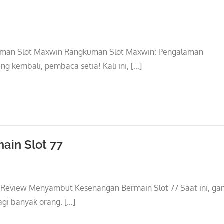
kuman Slot Maxwin Rangkuman Slot Maxwin: Pengalaman
g kembali, pembaca setia! Kali ini, […]
in Slot 77
 Review Menyambut Kesenangan Bermain Slot 77 Saat ini, g
bagi banyak orang. […]