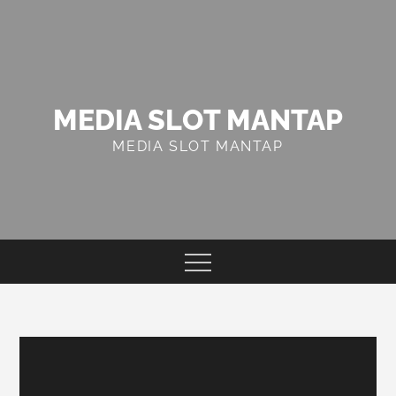
Skip
to
content
MEDIA SLOT MANTAP
MEDIA SLOT MANTAP