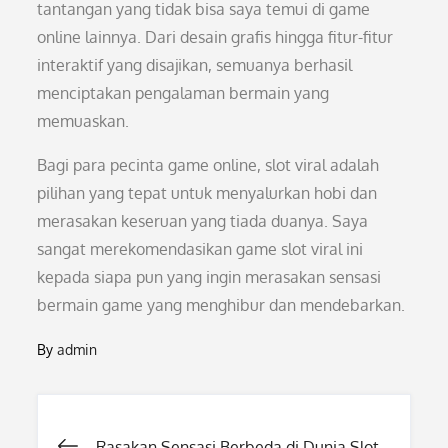
tantangan yang tidak bisa saya temui di game
online lainnya. Dari desain grafis hingga fitur-fitur
interaktif yang disajikan, semuanya berhasil
menciptakan pengalaman bermain yang
memuaskan.
Bagi para pecinta game online, slot viral adalah
pilihan yang tepat untuk menyalurkan hobi dan
merasakan keseruan yang tiada duanya. Saya
sangat merekomendasikan game slot viral ini
kepada siapa pun yang ingin merasakan sensasi
bermain game yang menghibur dan mendebarkan.
By
admin
Rasakan Sensasi Berbeda di Dunia Slot