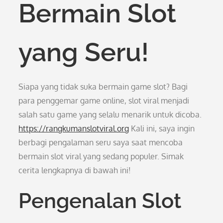
Bermain Slot
yang Seru!
Siapa yang tidak suka bermain game slot? Bagi
para penggemar game online, slot viral menjadi
salah satu game yang selalu menarik untuk dicoba.
https://rangkumanslotviral.org
Kali ini, saya ingin
berbagi pengalaman seru saya saat mencoba
bermain slot viral yang sedang populer. Simak
cerita lengkapnya di bawah ini!
Pengenalan Slot