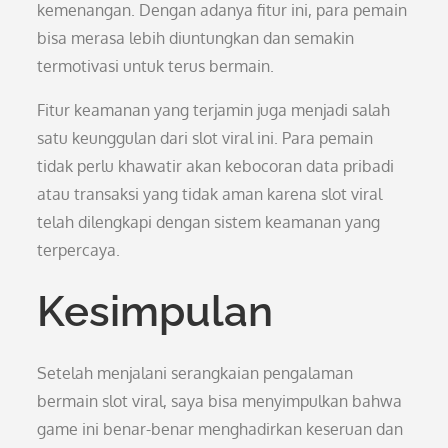
kemenangan. Dengan adanya fitur ini, para pemain
bisa merasa lebih diuntungkan dan semakin
termotivasi untuk terus bermain.
Fitur keamanan yang terjamin juga menjadi salah
satu keunggulan dari slot viral ini. Para pemain
tidak perlu khawatir akan kebocoran data pribadi
atau transaksi yang tidak aman karena slot viral
telah dilengkapi dengan sistem keamanan yang
terpercaya.
Kesimpulan
Setelah menjalani serangkaian pengalaman
bermain slot viral, saya bisa menyimpulkan bahwa
game ini benar-benar menghadirkan keseruan dan