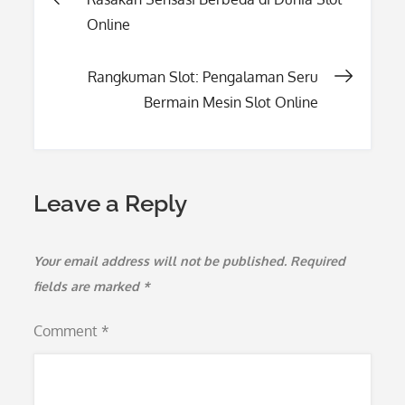
Post
Online
navigation
Rangkuman Slot: Pengalaman Seru
Bermain Mesin Slot Online
Leave a Reply
Your email address will not be published.
Required
fields are marked
*
Comment
*