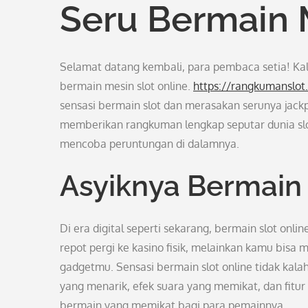
Seru Bermain 
Selamat datang kembali, para pembaca setia! Ka
bermain mesin slot online.
https://rangkumanslot
sensasi bermain slot dan merasakan serunya jackp
memberikan rangkuman lengkap seputar dunia slo
mencoba peruntungan di dalamnya.
Asyiknya Bermain S
Di era digital seperti sekarang, bermain slot onli
repot pergi ke kasino fisik, melainkan kamu bisa
gadgetmu. Sensasi bermain slot online tidak kala
yang menarik, efek suara yang memikat, dan fit
bermain yang memikat bagi para pemainnya.