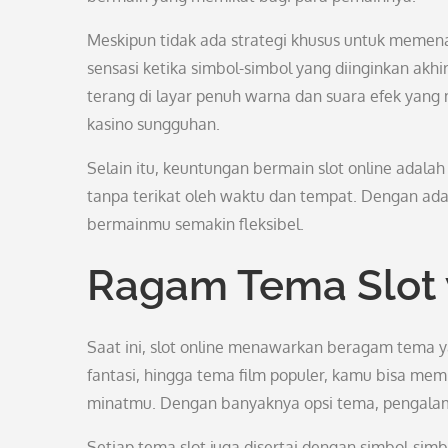
Meskipun tidak ada strategi khusus untuk memena
sensasi ketika simbol-simbol yang diinginkan ak
terang di layar penuh warna dan suara efek yan
kasino sungguhan.
Selain itu, keuntungan bermain slot online adal
tanpa terikat oleh waktu dan tempat. Dengan ada
bermainmu semakin fleksibel.
Ragam Tema Slot 
Saat ini, slot online menawarkan beragam tema 
fantasi, hingga tema film populer, kamu bisa mem
minatmu. Dengan banyaknya opsi tema, pengalama
Setiap tema slot juga disertai dengan simbol-sim