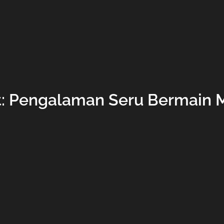
: Pengalaman Seru Bermain Me