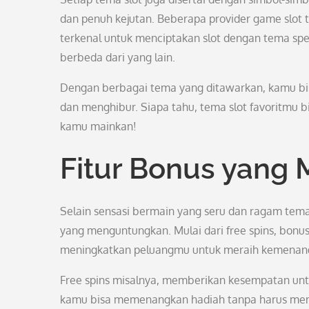
dan penuh kejutan. Beberapa provider game slot 
terkenal untuk menciptakan slot dengan tema spe
berbeda dari yang lain.
Dengan berbagai tema yang ditawarkan, kamu bis
dan menghibur. Siapa tahu, tema slot favoritmu
kamu mainkan!
Fitur Bonus yang
Selain sensasi bermain yang seru dan ragam tema
yang menguntungkan. Mulai dari free spins, bonus g
meningkatkan peluangmu untuk meraih kemenanga
Free spins misalnya, memberikan kesempatan untu
kamu bisa memenangkan hadiah tanpa harus me