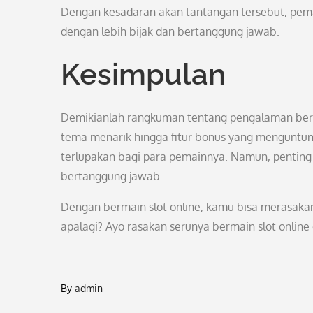
Dengan kesadaran akan tantangan tersebut, pema
dengan lebih bijak dan bertanggung jawab.
Kesimpulan
Demikianlah rangkuman tentang pengalaman berma
tema menarik hingga fitur bonus yang menguntu
terlupakan bagi para pemainnya. Namun, penting
bertanggung jawab.
Dengan bermain slot online, kamu bisa merasakan
apalagi? Ayo rasakan serunya bermain slot online
By
admin