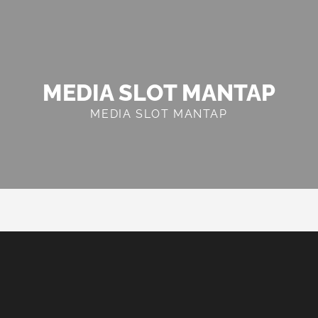
MEDIA SLOT MANTAP
MEDIA SLOT MANTAP