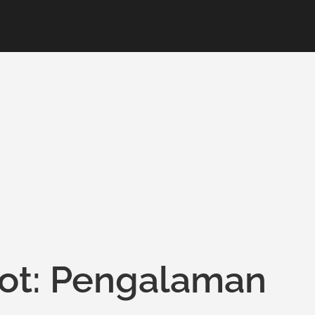
ot: Pengalaman