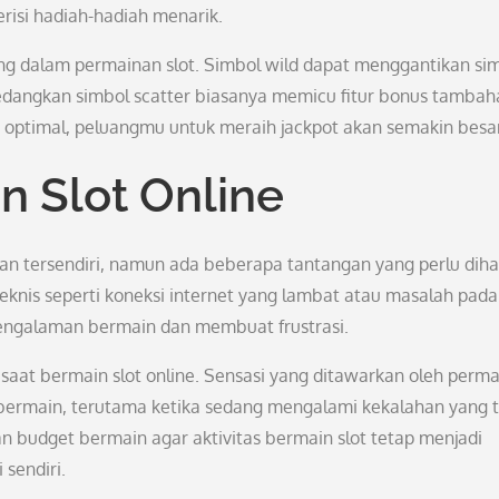
risi hadiah-hadiah menarik.
ting dalam permainan slot. Simbol wild dapat menggantikan si
dangkan simbol scatter biasanya memicu fitur bonus tambah
a optimal, peluangmu untuk meraih jackpot akan semakin besar
n Slot Online
an tersendiri, namun ada beberapa tantangan yang perlu dih
eknis seperti koneksi internet yang lambat atau masalah pada
engalaman bermain dan membuat frustrasi.
i saat bermain slot online. Sensasi yang ditawarkan oleh perm
 bermain, terutama ketika sedang mengalami kekalahan yang 
n budget bermain agar aktivitas bermain slot tetap menjadi
sendiri.