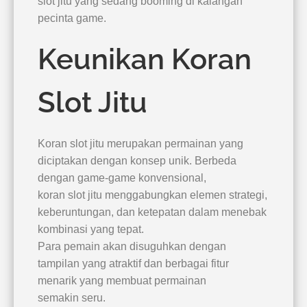
slot jitu yang sedang booming di kalangan
pecinta game.
Keunikan Koran
Slot Jitu
Koran slot jitu merupakan permainan yang
diciptakan dengan konsep unik. Berbeda
dengan game-game konvensional,
koran slot jitu menggabungkan elemen strategi,
keberuntungan, dan ketepatan dalam menebak
kombinasi yang tepat.
Para pemain akan disuguhkan dengan
tampilan yang atraktif dan berbagai fitur
menarik yang membuat permainan
semakin seru.