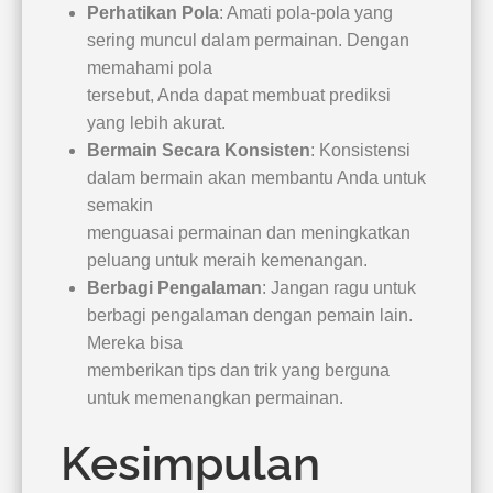
Perhatikan Pola
: Amati pola-pola yang
sering muncul dalam permainan. Dengan
memahami pola
tersebut, Anda dapat membuat prediksi
yang lebih akurat.
Bermain Secara Konsisten
: Konsistensi
dalam bermain akan membantu Anda untuk
semakin
menguasai permainan dan meningkatkan
peluang untuk meraih kemenangan.
Berbagi Pengalaman
: Jangan ragu untuk
berbagi pengalaman dengan pemain lain.
Mereka bisa
memberikan tips dan trik yang berguna
untuk memenangkan permainan.
Kesimpulan