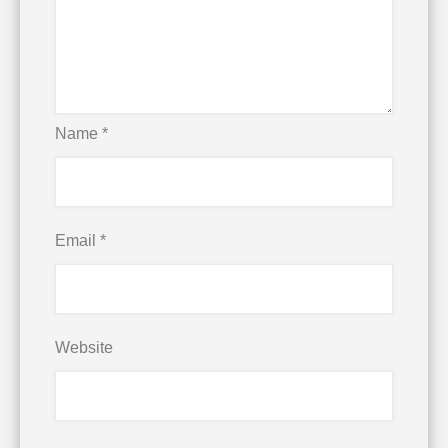
Name
*
Email
*
Website