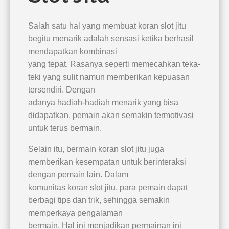
Salah satu hal yang membuat koran slot jitu
begitu menarik adalah sensasi ketika berhasil
mendapatkan kombinasi
yang tepat. Rasanya seperti memecahkan teka-
teki yang sulit namun memberikan kepuasan
tersendiri. Dengan
adanya hadiah-hadiah menarik yang bisa
didapatkan, pemain akan semakin termotivasi
untuk terus bermain.
Selain itu, bermain koran slot jitu juga
memberikan kesempatan untuk berinteraksi
dengan pemain lain. Dalam
komunitas koran slot jitu, para pemain dapat
berbagi tips dan trik, sehingga semakin
memperkaya pengalaman
bermain. Hal ini menjadikan permainan ini