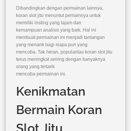
Dibandingkan dengan permainan lainnya,
koran slot jitu menuntut pemainnya untuk
memiliki insting yang tajam dan
kemampuan analisis yang baik. Hal ini
membuat permainan ini menjadi tantangan
yang menarik bagi siapa pun yang
mencoba. Tak heran, popularitas koran slot jitu
terus meningkat seiring dengan banyaknya
orang yang tertarik
mencoba permainan ini.
Kenikmatan
Bermain Koran
Slot Jitu