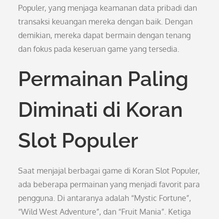
Populer, yang menjaga keamanan data pribadi dan
transaksi keuangan mereka dengan baik. Dengan
demikian, mereka dapat bermain dengan tenang
dan fokus pada keseruan game yang tersedia.
Permainan Paling
Diminati di Koran
Slot Populer
Saat menjajal berbagai game di Koran Slot Populer,
ada beberapa permainan yang menjadi favorit para
pengguna. Di antaranya adalah “Mystic Fortune”,
“Wild West Adventure”, dan “Fruit Mania”. Ketiga