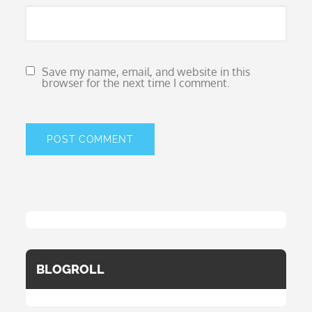
Save my name, email, and website in this
browser for the next time I comment.
BLOGROLL