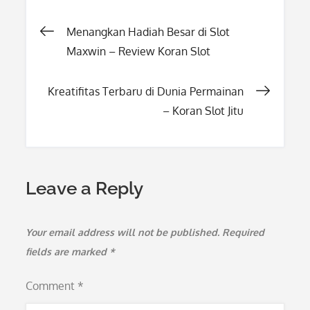
Post
Menangkan Hadiah Besar di Slot
Maxwin – Review Koran Slot
navigation
Kreatifitas Terbaru di Dunia Permainan
– Koran Slot Jitu
Leave a Reply
Your email address will not be published.
Required
fields are marked
*
Comment
*