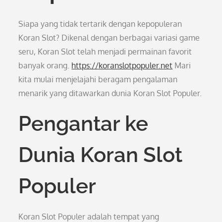
Siapa yang tidak tertarik dengan kepopuleran
Koran Slot? Dikenal dengan berbagai variasi game
seru, Koran Slot telah menjadi permainan favorit
banyak orang.
https://koranslotpopuler.net
Mari
kita mulai menjelajahi beragam pengalaman
menarik yang ditawarkan dunia Koran Slot Populer.
Pengantar ke
Dunia Koran Slot
Populer
Koran Slot Populer adalah tempat yang