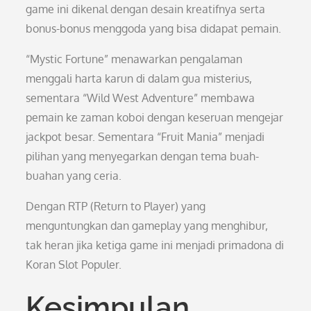
game ini dikenal dengan desain kreatifnya serta
bonus-bonus menggoda yang bisa didapat pemain.
“Mystic Fortune” menawarkan pengalaman
menggali harta karun di dalam gua misterius,
sementara “Wild West Adventure” membawa
pemain ke zaman koboi dengan keseruan mengejar
jackpot besar. Sementara “Fruit Mania” menjadi
pilihan yang menyegarkan dengan tema buah-
buahan yang ceria.
Dengan RTP (Return to Player) yang
menguntungkan dan gameplay yang menghibur,
tak heran jika ketiga game ini menjadi primadona di
Koran Slot Populer.
Kesimpulan