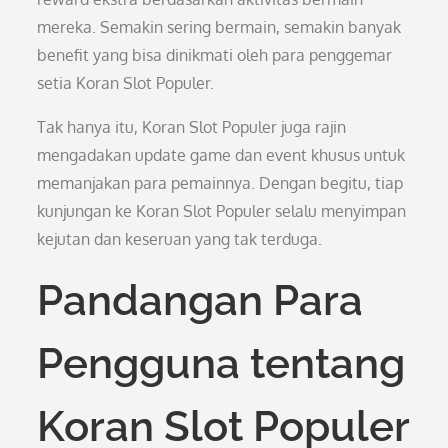
mereka. Semakin sering bermain, semakin banyak
benefit yang bisa dinikmati oleh para penggemar
setia Koran Slot Populer.
Tak hanya itu, Koran Slot Populer juga rajin
mengadakan update game dan event khusus untuk
memanjakan para pemainnya. Dengan begitu, tiap
kunjungan ke Koran Slot Populer selalu menyimpan
kejutan dan keseruan yang tak terduga.
Pandangan Para
Pengguna tentang
Koran Slot Populer