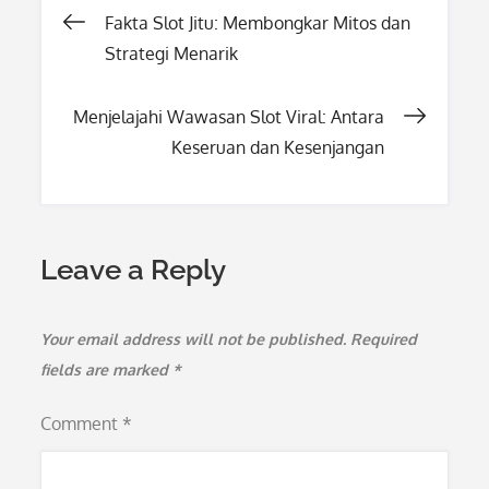
Post
Fakta Slot Jitu: Membongkar Mitos dan
Strategi Menarik
navigation
Menjelajahi Wawasan Slot Viral: Antara
Keseruan dan Kesenjangan
Leave a Reply
Your email address will not be published.
Required
fields are marked
*
Comment
*