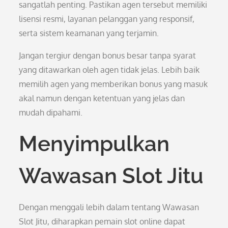
sangatlah penting. Pastikan agen tersebut memiliki
lisensi resmi, layanan pelanggan yang responsif,
serta sistem keamanan yang terjamin.
Jangan tergiur dengan bonus besar tanpa syarat
yang ditawarkan oleh agen tidak jelas. Lebih baik
memilih agen yang memberikan bonus yang masuk
akal namun dengan ketentuan yang jelas dan
mudah dipahami.
Menyimpulkan
Wawasan Slot Jitu
Dengan menggali lebih dalam tentang Wawasan
Slot Jitu, diharapkan pemain slot online dapat