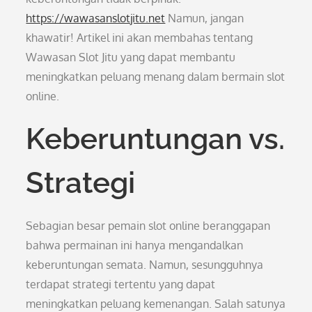
https://wawasanslotjitu.net
Namun, jangan
khawatir! Artikel ini akan membahas tentang
Wawasan Slot Jitu yang dapat membantu
meningkatkan peluang menang dalam bermain slot
online.
Keberuntungan vs.
Strategi
Sebagian besar pemain slot online beranggapan
bahwa permainan ini hanya mengandalkan
keberuntungan semata. Namun, sesungguhnya
terdapat strategi tertentu yang dapat
meningkatkan peluang kemenangan. Salah satunya