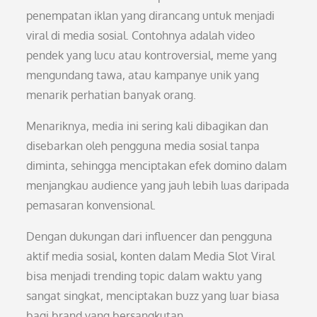
penempatan iklan yang dirancang untuk menjadi
viral di media sosial. Contohnya adalah video
pendek yang lucu atau kontroversial, meme yang
mengundang tawa, atau kampanye unik yang
menarik perhatian banyak orang.
Menariknya, media ini sering kali dibagikan dan
disebarkan oleh pengguna media sosial tanpa
diminta, sehingga menciptakan efek domino dalam
menjangkau audience yang jauh lebih luas daripada
pemasaran konvensional.
Dengan dukungan dari influencer dan pengguna
aktif media sosial, konten dalam Media Slot Viral
bisa menjadi trending topic dalam waktu yang
sangat singkat, menciptakan buzz yang luar biasa
bagi brand yang bersangkutan.