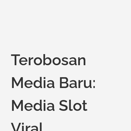
Terobosan
Media Baru:
Media Slot
Viral