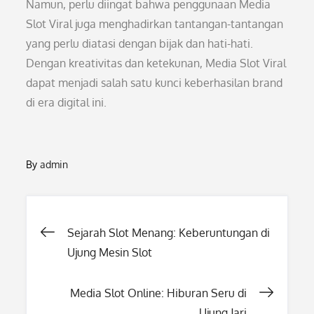
Namun, perlu diingat bahwa penggunaan Media
Slot Viral juga menghadirkan tantangan-tantangan
yang perlu diatasi dengan bijak dan hati-hati.
Dengan kreativitas dan ketekunan, Media Slot Viral
dapat menjadi salah satu kunci keberhasilan brand
di era digital ini.
By
admin
Post
Sejarah Slot Menang: Keberuntungan di
Ujung Mesin Slot
navigation
Media Slot Online: Hiburan Seru di
Ujung Jari