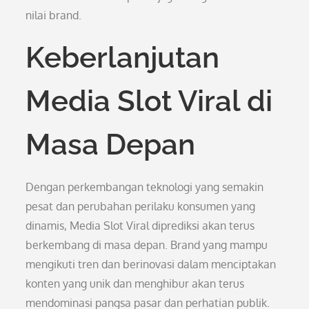
nilai brand.
Keberlanjutan
Media Slot Viral di
Masa Depan
Dengan perkembangan teknologi yang semakin
pesat dan perubahan perilaku konsumen yang
dinamis, Media Slot Viral diprediksi akan terus
berkembang di masa depan. Brand yang mampu
mengikuti tren dan berinovasi dalam menciptakan
konten yang unik dan menghibur akan terus
mendominasi pangsa pasar dan perhatian publik.