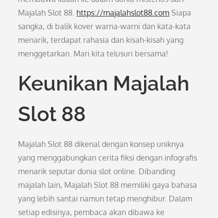
Majalah Slot 88.
https://majalahslot88.com
Siapa
sangka, di balik kover warna-warni dan kata-kata
menarik, terdapat rahasia dan kisah-kisah yang
menggetarkan. Mari kita telusuri bersama!
Keunikan Majalah
Slot 88
Majalah Slot 88 dikenal dengan konsep uniknya
yang menggabungkan cerita fiksi dengan infografis
menarik seputar dunia slot online. Dibanding
majalah lain, Majalah Slot 88 memiliki gaya bahasa
yang lebih santai namun tetap menghibur. Dalam
setiap edisinya, pembaca akan dibawa ke