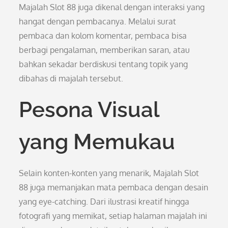
Majalah Slot 88 juga dikenal dengan interaksi yang
hangat dengan pembacanya. Melalui surat
pembaca dan kolom komentar, pembaca bisa
berbagi pengalaman, memberikan saran, atau
bahkan sekadar berdiskusi tentang topik yang
dibahas di majalah tersebut.
Pesona Visual
yang Memukau
Selain konten-konten yang menarik, Majalah Slot
88 juga memanjakan mata pembaca dengan desain
yang eye-catching. Dari ilustrasi kreatif hingga
fotografi yang memikat, setiap halaman majalah ini