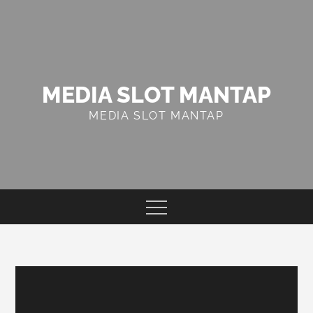
Skip
to
content
MEDIA SLOT MANTAP
MEDIA SLOT MANTAP