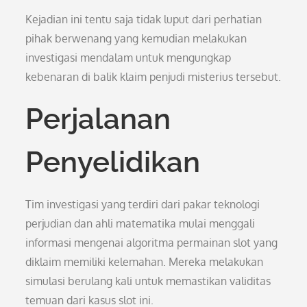
Kejadian ini tentu saja tidak luput dari perhatian
pihak berwenang yang kemudian melakukan
investigasi mendalam untuk mengungkap
kebenaran di balik klaim penjudi misterius tersebut.
Perjalanan
Penyelidikan
Tim investigasi yang terdiri dari pakar teknologi
perjudian dan ahli matematika mulai menggali
informasi mengenai algoritma permainan slot yang
diklaim memiliki kelemahan. Mereka melakukan
simulasi berulang kali untuk memastikan validitas
temuan dari kasus slot ini.