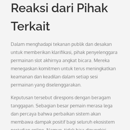
Reaksi dari Pihak
Terkait
Dalam menghadapi tekanan publik dan desakan
untuk memberikan klarifikasi, pihak penyelenggara
permainan slot akhirnya angkat bicara. Mereka
menegaskan komitmen untuk terus meningkatkan
keamanan dan keadilan dalam setiap sesi
permainan yang diselenggarakan.
Keputusan tersebut direspons dengan beragam
tanggapan. Sebagian besar pemain merasa lega
dan percaya bahwa perbaikan sistem akan
membawa dampak positif bagi seluruh ekosistem