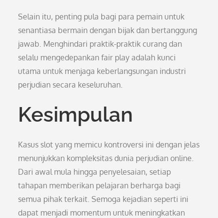
Selain itu, penting pula bagi para pemain untuk
senantiasa bermain dengan bijak dan bertanggung
jawab. Menghindari praktik-praktik curang dan
selalu mengedepankan fair play adalah kunci
utama untuk menjaga keberlangsungan industri
perjudian secara keseluruhan.
Kesimpulan
Kasus slot yang memicu kontroversi ini dengan jelas
menunjukkan kompleksitas dunia perjudian online.
Dari awal mula hingga penyelesaian, setiap
tahapan memberikan pelajaran berharga bagi
semua pihak terkait. Semoga kejadian seperti ini
dapat menjadi momentum untuk meningkatkan