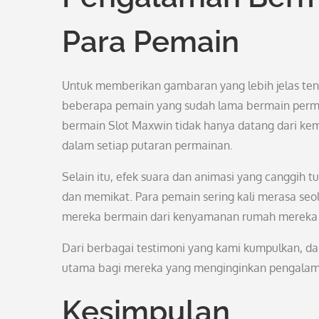
Para Pemain
Untuk memberikan gambaran yang lebih jelas te
beberapa pemain yang sudah lama bermain permai
bermain Slot Maxwin tidak hanya datang dari kem
dalam setiap putaran permainan.
Selain itu, efek suara dan animasi yang canggi
dan memikat. Para pemain sering kali merasa se
mereka bermain dari kenyamanan rumah mereka s
Dari berbagai testimoni yang kami kumpulkan, d
utama bagi mereka yang menginginkan pengalama
Kesimpulan