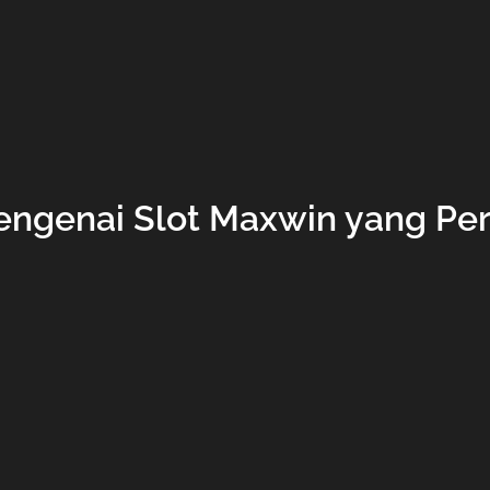
engenai Slot Maxwin yang Per