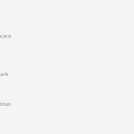
carai
arik
lihan