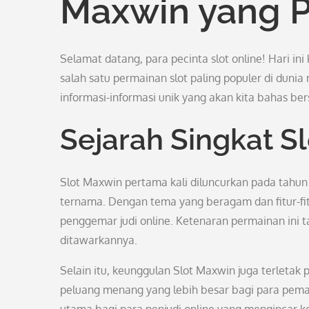
Maxwin yang P
Selamat datang, para pecinta slot online! Hari i
salah satu permainan slot paling populer di dunia
informasi-informasi unik yang akan kita bahas be
Sejarah Singkat S
Slot Maxwin pertama kali diluncurkan pada tahu
ternama. Dengan tema yang beragam dan fitur-fitu
penggemar judi online. Ketenaran permainan ini t
ditawarkannya.
Selain itu, keunggulan Slot Maxwin juga terletak
peluang menang yang lebih besar bagi para pemain