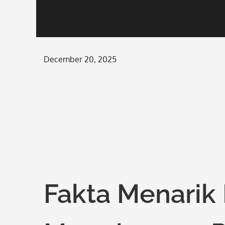
Posted
December 20, 2025
on
Fakta Menarik