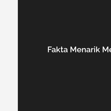
Fakta Menarik M