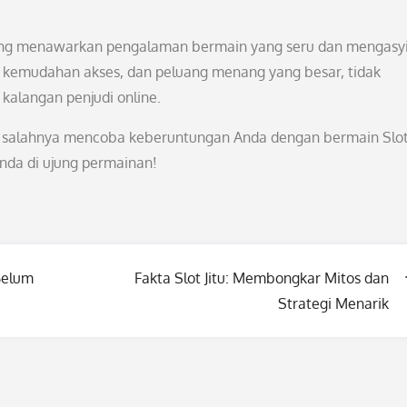
yang menawarkan pengalaman bermain yang seru dan mengasy
, kemudahan akses, dan peluang menang yang besar, tidak
 kalangan penjudi online.
ada salahnya mencoba keberuntungan Anda dengan bermain Slo
Anda di ujung permainan!
Belum
Fakta Slot Jitu: Membongkar Mitos dan
Strategi Menarik