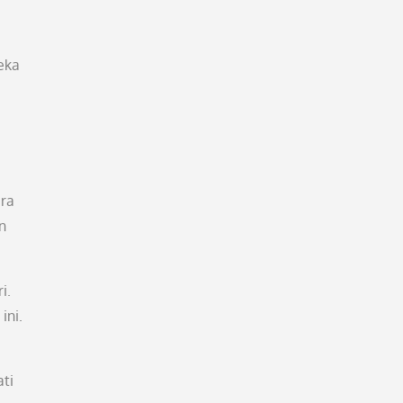
eka
ara
n
i.
ini.
ti