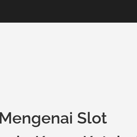
 Mengenai Slot