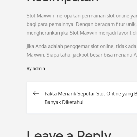
Slot Maxwin merupakan permainan slot online 
bagi para pemainnya. Dengan beragam fitur unik
mengherankan jika Slot Maxwin menjadi favorit di
Jika Anda adalah penggemar slot online, tidak 
Maxwin. Siapa tahu, jackpot besar bisa menanti 
By
admin
Fakta Menarik Seputar Slot Online yang 
Post
Banyak Diketahui
navigation
Leave a Reply