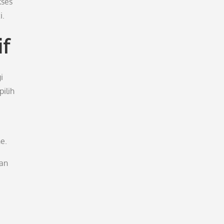
kses
i.
if
i
ilih
e.
ian