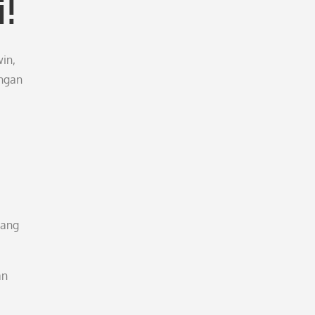
!
in,
engan
yang
an